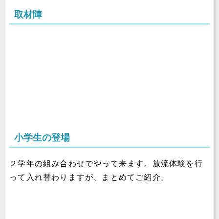
取材陣
小学生の登場
２学年の組み合わせでやって来ます。放流体験を行
って入れ替わりますが、まとめてご紹介。