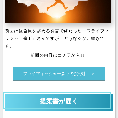
前回は組合員を辞める発言で終わった「フライフィ
ッシャー森下」さんですが、どうなるか。続きで
す。
前回の内容はコチラから↓↓↓
フライフィッシャー森下の挑戦① ＞
提案書が届く