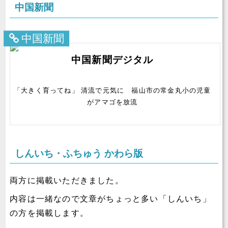
中国新聞
中国新聞
中国新聞デジタル
「大きく育ってね」 清流で元気に 福山市の常金丸小の児童
がアマゴを放流
しんいち・ふちゅう かわら版
両方に掲載いただきました。
内容は一緒なので文章がちょっと多い「しんいち」
の方を掲載します。