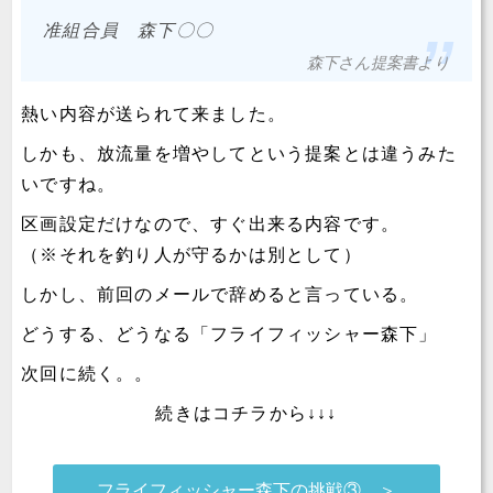
准組合員 森下〇〇
森下さん提案書より
熱い内容が送られて来ました。
しかも、放流量を増やしてという提案とは違うみた
いですね。
区画設定だけなので、すぐ出来る内容です。
（※それを釣り人が守るかは別として）
しかし、前回のメールで辞めると言っている。
どうする、どうなる「フライフィッシャー森下」
次回に続く。。
続きはコチラから↓↓↓
フライフィッシャー森下の挑戦③ ＞