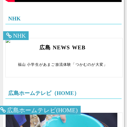
NHK
NHK
広島 NEWS WEB
福山 小学生があまご放流体験「つかむのが大変」
広島ホームテレビ（HOME）
広島ホームテレビ(HOME)