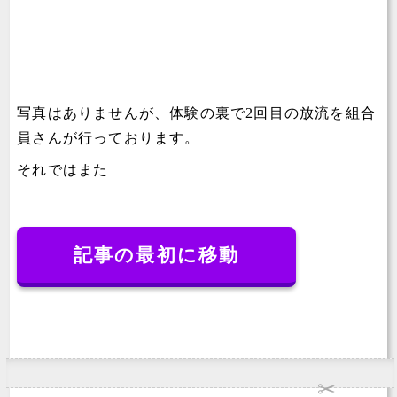
写真はありませんが、体験の裏で2回目の放流を組合
員さんが行っております。
それではまた
記事の最初に移動