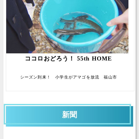
ココロおどろう！ 55th HOME
シーズン到来！ 小学生がアマゴを放流 福山市
新聞