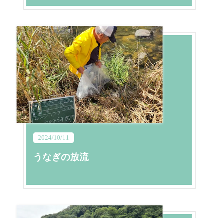
2024/10/11
うなぎの放流