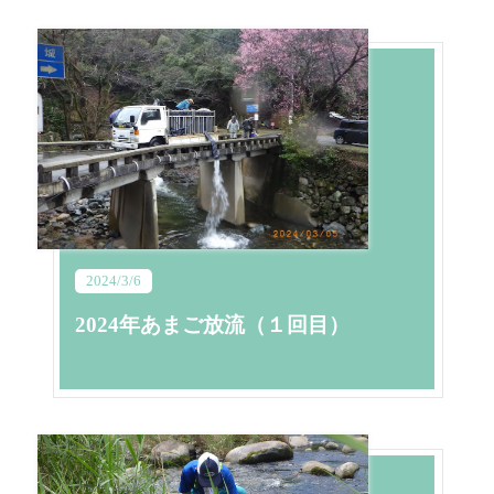
2024/3/6
2024年あまご放流（１回目）