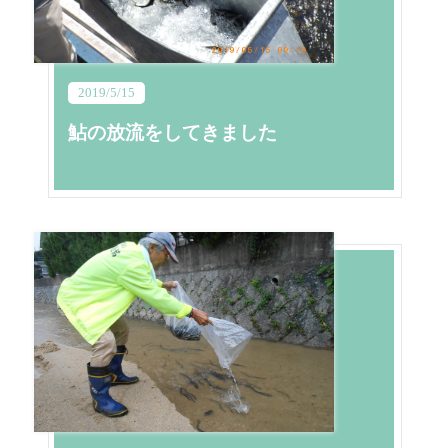
2019/5/15
鮎の放流をしてきました