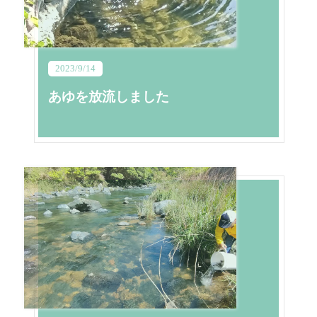
2023/9/14
あゆを放流しました