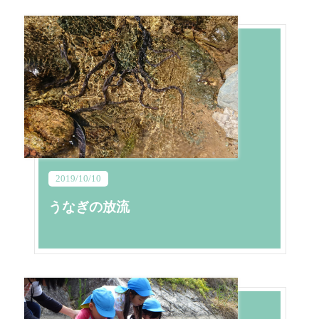
2019/10/10
うなぎの放流