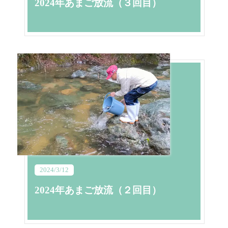
2024年あまご放流（３回目）
2024/3/12
2024年あまご放流（２回目）