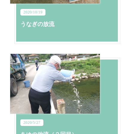
2020/10/19
うなぎの放流
2020/5/27