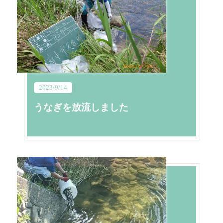
2023/9/14
うなぎを放流しました